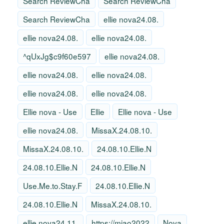
Search ReviewCha
Search ReviewCha
Search ReviewCha
ellie nova24.08.
ellie nova24.08.
ellie nova24.08.
^qUxJg$c9f60e597
ellie nova24.08.
ellie nova24.08.
ellie nova24.08.
ellie nova24.08.
ellie nova24.08.
Ellie nova - Use
Ellie
Ellie nova - Use
ellie nova24.08.
MissaX.24.08.10.
MissaX.24.08.10.
24.08.10.Ellie.N
24.08.10.Ellie.N
24.08.10.Ellie.N
Use.Me.to.Stay.F
24.08.10.Ellie.N
24.08.10.Ellie.N
MissaX.24.08.10.
ellie nova24.11.
https://miao2022
Nova