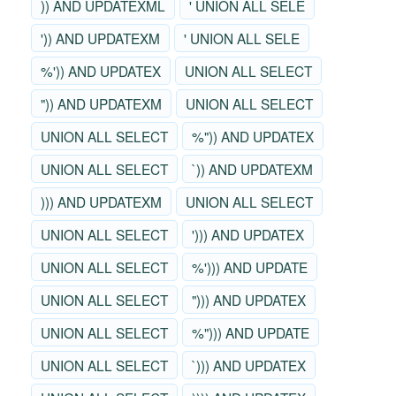
)) AND UPDATEXML
' UNION ALL SELE
')) AND UPDATEXM
' UNION ALL SELE
%')) AND UPDATEX
UNION ALL SELECT
")) AND UPDATEXM
UNION ALL SELECT
UNION ALL SELECT
%")) AND UPDATEX
UNION ALL SELECT
`)) AND UPDATEXM
))) AND UPDATEXM
UNION ALL SELECT
UNION ALL SELECT
'))) AND UPDATEX
UNION ALL SELECT
%'))) AND UPDATE
UNION ALL SELECT
"))) AND UPDATEX
UNION ALL SELECT
%"))) AND UPDATE
UNION ALL SELECT
`))) AND UPDATEX